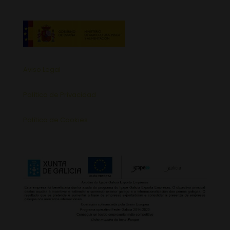
Aviso Legal
Política de Privacidad
Política de Cookies