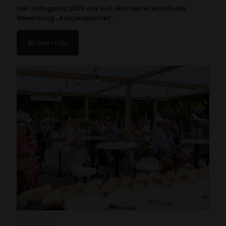
Der Jahrgang 2025 der D.O. Monterrei erhält die
Bewertung „Ausgezeichnet“
Leer más
16/07/2026