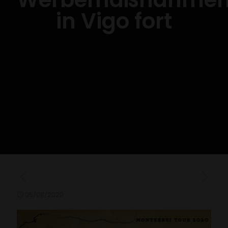
in Vigo fort
05/08/2020