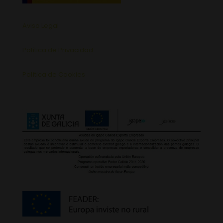
Aviso Legal
Política de Privacidad
Política de Cookies