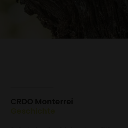
CRDO Monterrei
Geschichte