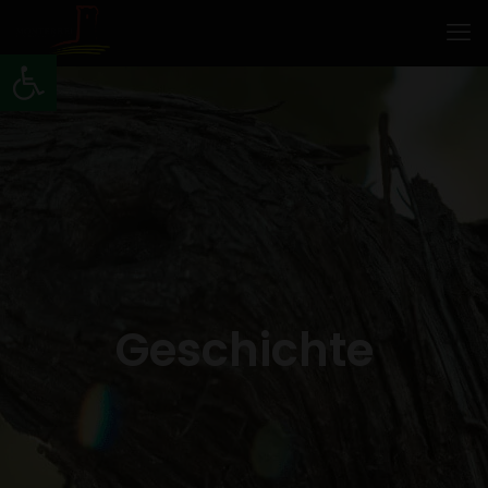
Werkzeugleiste öffnen
Geschichte