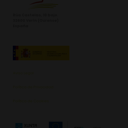
Rúa Castelao, 10 bajo.
32600 Verín (Ourense)
España
Aviso Legal
Política de Privacidad
Política de Cookies