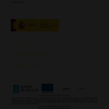
España
Aviso Legal
Política de Privacidad
Política de Cookies