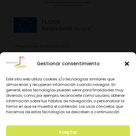
«Prioridade 3. Medida 3.2»
Gestionar consentimiento
Este sitio web utiliza cookies y/o tecnologías similares que
almacenan y recuperan información cuando navegas. En
general, estas tecnologías pueden servir para finalidades muy
diversas, como, por ejemplo, reconocerte como usuario, obtener
información sobre tus hábitos de navegación, o personalizar la
forma en que se muestra el contenido. Los usos concretos que
hacemos de estas tecnologías se describen a continuación.
Aceptar