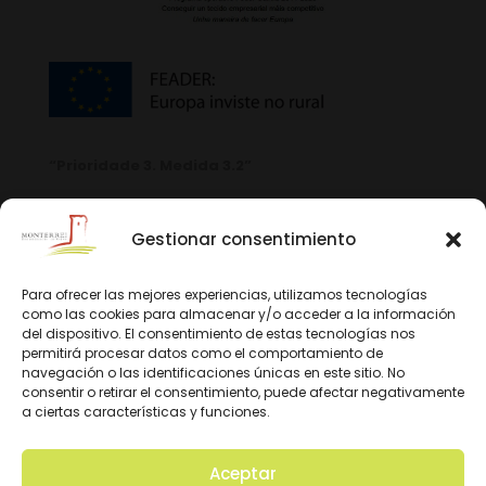
“Prioridade 3. Medida 3.2”
Gestionar consentimiento
Para ofrecer las mejores experiencias, utilizamos tecnologías
como las cookies para almacenar y/o acceder a la información
del dispositivo. El consentimiento de estas tecnologías nos
permitirá procesar datos como el comportamiento de
navegación o las identificaciones únicas en este sitio. No
consentir o retirar el consentimiento, puede afectar negativamente
a ciertas características y funciones.
Aceptar