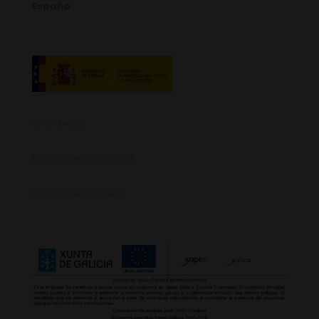
España
Aviso Legal
Política de Privacidad
Política de Cookies