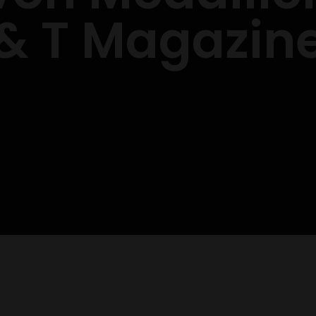
& T Magazin