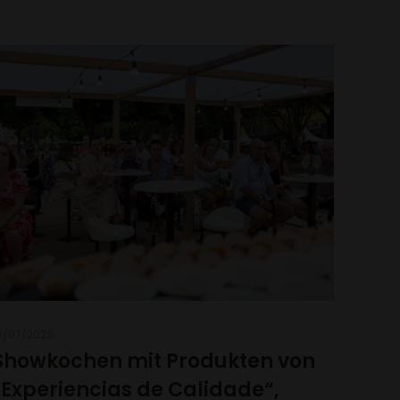
6/07/2026
Showkochen mit Produkten von
„Experiencias de Calidade“,