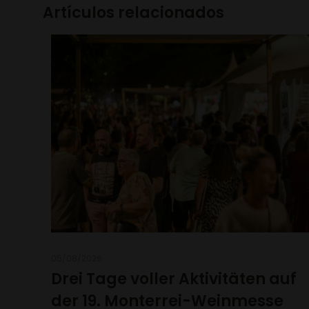
Artículos relacionados
05/08/2026
Drei Tage voller Aktivitäten auf
der 19. Monterrei-Weinmesse