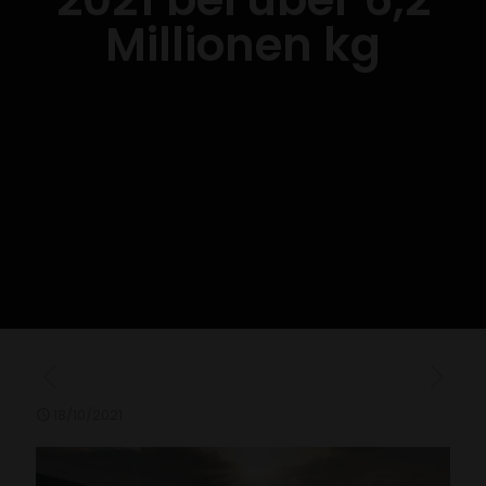
Millionen kg
18/10/2021