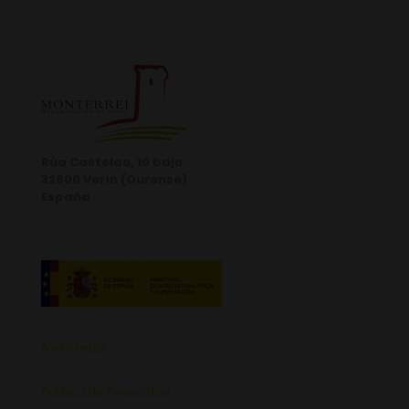
Rúa Castelao, 10 bajo.
32600 Verín (Ourense)
España
Aviso Legal
Política de Privacidad