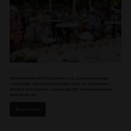
16/07/2026
Showkochen mit Produkten von „Experiencias de
Calidade“, Weinverkostungen und verschiedene
weitere Aktivitäten runden die XIX. Weinmesse von
Monterrei ab
Leer más