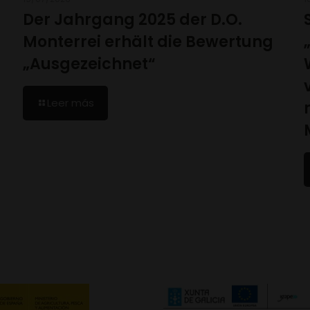
Der Jahrgang 2025 der D.O.
Monterrei erhält die Bewertung
„Ausgezeichnet“
Leer más