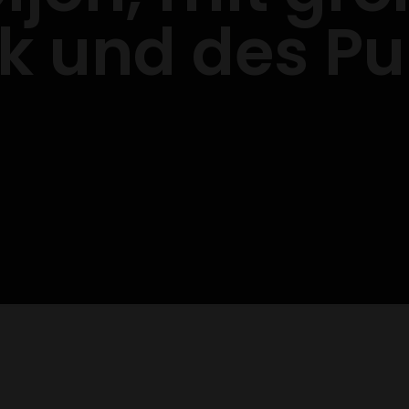
tik und des P