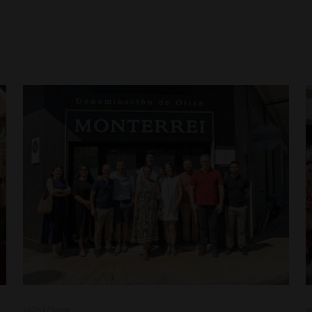
19/07/2026
1