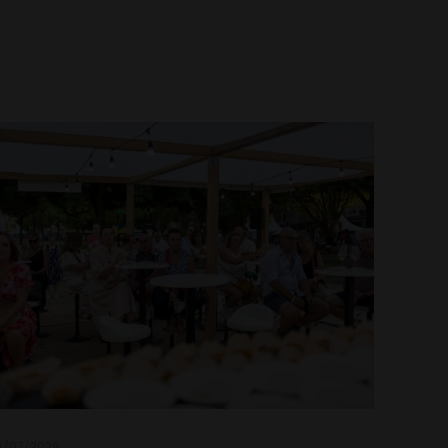
6/07/2026