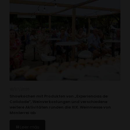
16/07/2026
Showkochen mit Produkten von „Experiencias de
Calidade“, Weinverkostungen und verschiedene
weitere Aktivitäten runden die XIX. Weinmesse von
Monterrei ab
Leer más