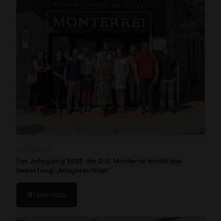
19/07/2026
Der Jahrgang 2025 der D.O. Monterrei erhält die
Bewertung „Ausgezeichnet“
Leer más