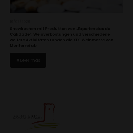
16/07/2026
Showkochen mit Produkten von „Experiencias de
Calidade“, Weinverkostungen und verschiedene
weitere Aktivitäten runden die XIX. Weinmesse von
Monterrei ab
Leer más