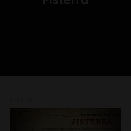
08/04/2019