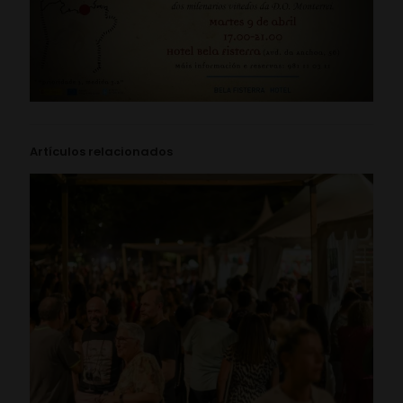
Artículos relacionados