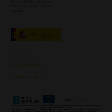
Rúa Castelao, 10 bajo.
32600 Verín (Ourense)
España
Aviso Legal
Política de Privacidad
Política de Cookies