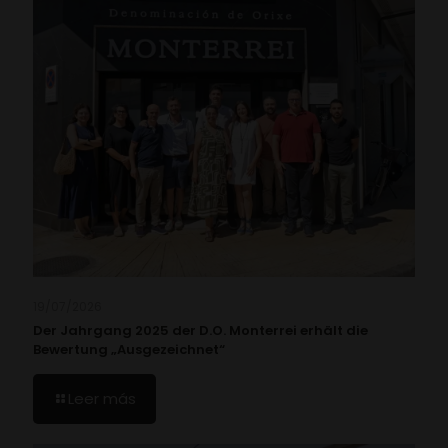
19/07/2026
Der Jahrgang 2025 der D.O. Monterrei erhält die
Bewertung „Ausgezeichnet“
Leer más