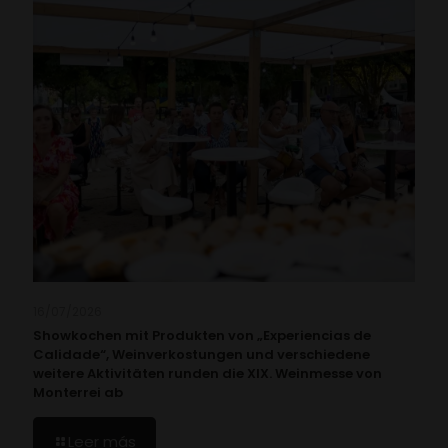
16/07/2026
Showkochen mit Produkten von „Experiencias de
Calidade“, Weinverkostungen und verschiedene
weitere Aktivitäten runden die XIX. Weinmesse von
Monterrei ab
Leer más