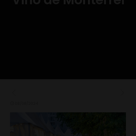
08/08/2024