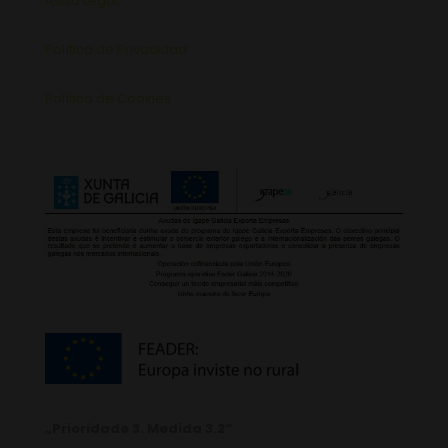
Aviso Legal
Política de Privacidad
Política de Cookies
„Prioridade 3. Medida 3.2“