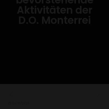
Aktivitäten der
D.O. Monterrei
03/10/2025