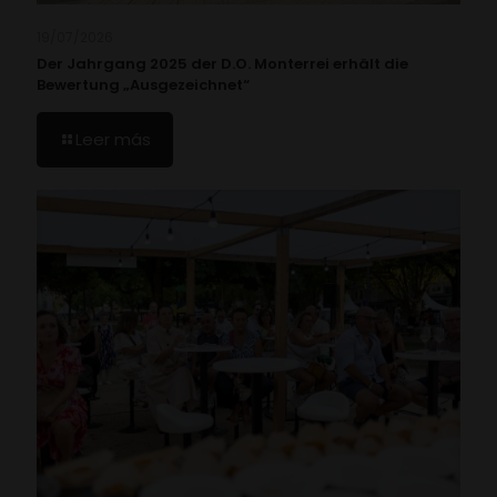
19/07/2026
Der Jahrgang 2025 der D.O. Monterrei erhält die
Bewertung „Ausgezeichnet“
Leer más