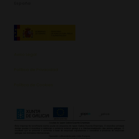
España
Aviso Legal
Política de Privacidad
Política de Cookies