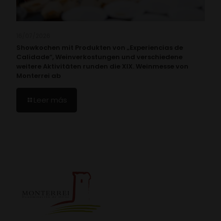
16/07/2026
Showkochen mit Produkten von „Experiencias de
Calidade“, Weinverkostungen und verschiedene
weitere Aktivitäten runden die XIX. Weinmesse von
Monterrei ab
Leer más