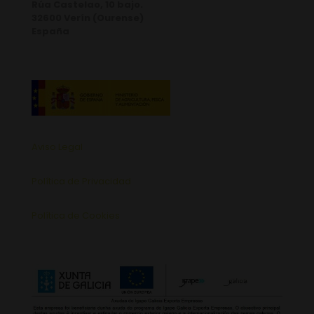
Rúa Castelao, 10 bajo.
32600 Verín (Ourense)
España
Aviso Legal
Política de Privacidad
Política de Cookies