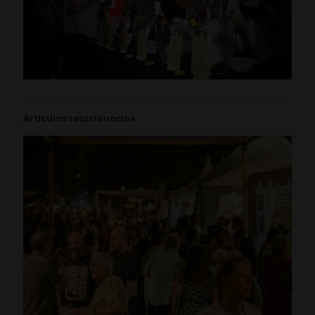
Artículos relacionados