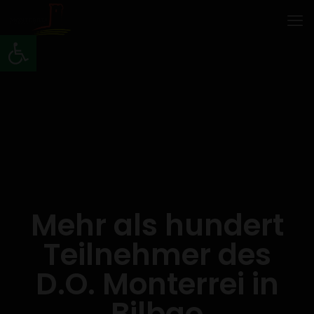
Werkzeugleiste öffnen
Mehr als hundert
Teilnehmer des
D.O. Monterrei in
Bilbao