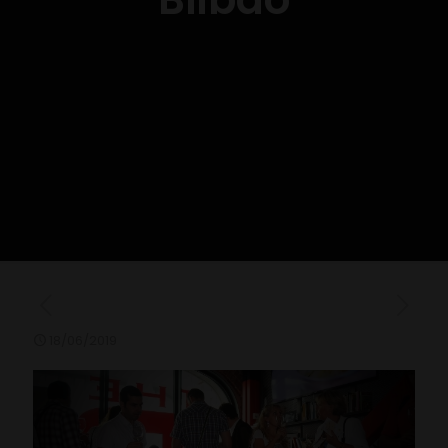
18/06/2019