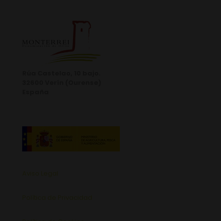
Rúa Castelao, 10 bajo.
32600 Verín (Ourense)
España
Aviso Legal
Política de Privacidad