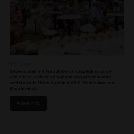
16/07/2026
Showkochen mit Produkten von „Experiencias de
Calidade“, Weinverkostungen und verschiedene
weitere Aktivitäten runden die XIX. Weinmesse von
Monterrei ab
Leer más