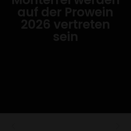
auf der Prowein
2026 vertreten
sein