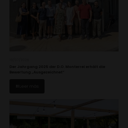
19/07/2026
Der Jahrgang 2025 der D.O. Monterrei erhält die
Bewertung „Ausgezeichnet“
Leer más