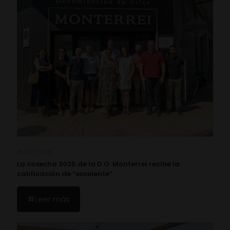
19/07/2026
La cosecha 2025 de la D.O. Monterrei recibe la
calificación de “excelente”
Leer más