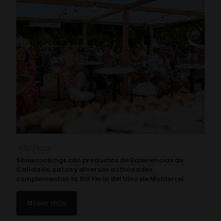
16/07/2026
Showcookings con productos de Experiencias de
Calidade, catas y diversas actividades
complementan la XIX Feria del Vino de Monterrei
Leer más