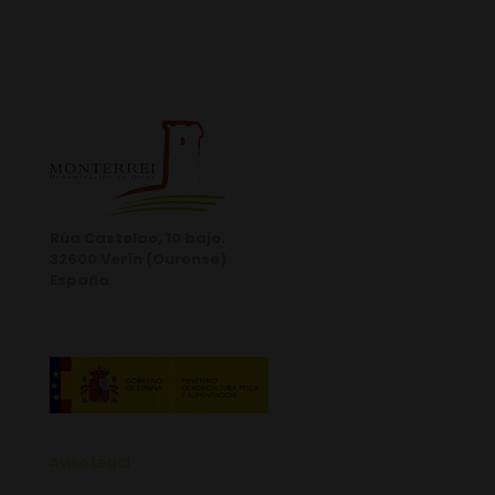
Rúa Castelao, 10 bajo.
32600 Verín (Ourense)
España
Aviso Legal