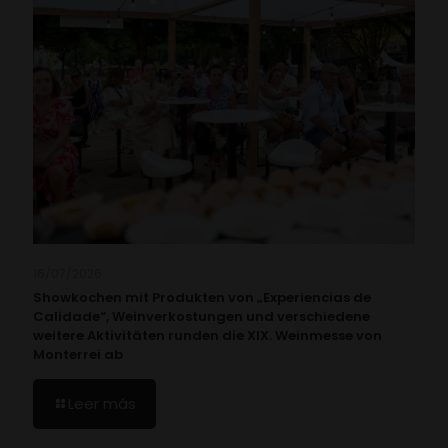
16/07/2026
Showkochen mit Produkten von „Experiencias de
Calidade“, Weinverkostungen und verschiedene
weitere Aktivitäten runden die XIX. Weinmesse von
Monterrei ab
Leer más