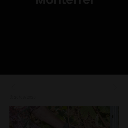
26/08/2020