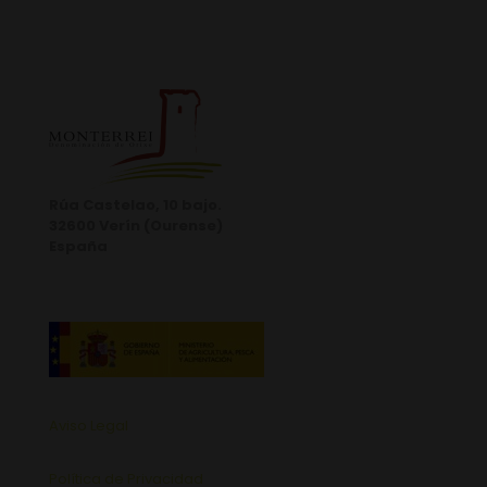
Rúa Castelao, 10 bajo.
32600 Verín (Ourense)
España
Aviso Legal
Política de Privacidad