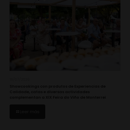
16/07/2026
Showcookings con produtos de Experiencias de
Calidade, catas e diversas actividades
complementan a XIX Feira do Viño de Monterrei
Leer más