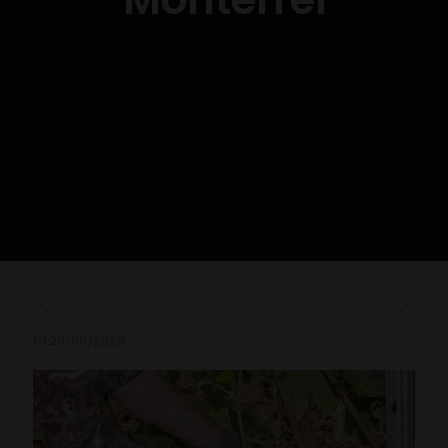
26/08/2020