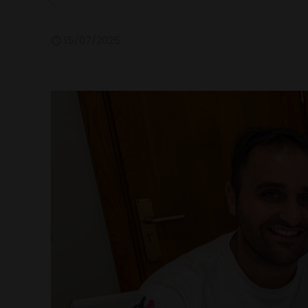
15/07/2025