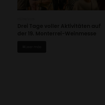
05/08/2026
Drei Tage voller Aktivitäten auf
der 19. Monterrei-Weinmesse
Leer más