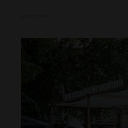
18/07/2025