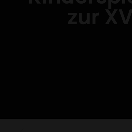
zur XV