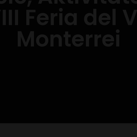
III Feria del 
Monterrei