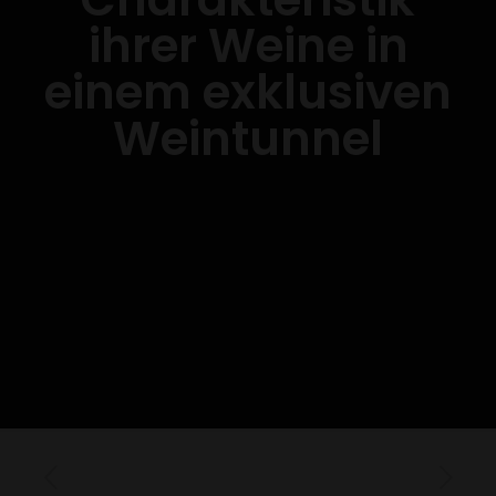
ihrer Weine in
einem exklusiven
Weintunnel