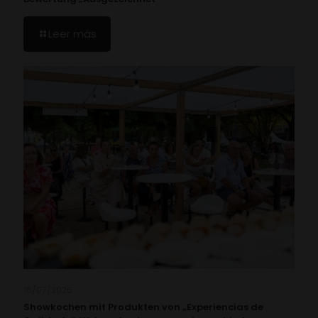
Leer más
16/07/2026
Showkochen mit Produkten von „Experiencias de