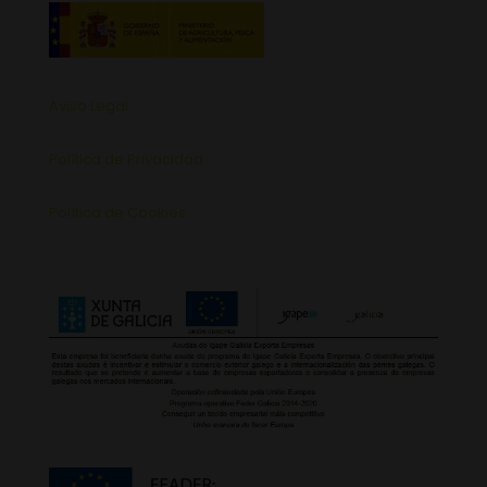
Aviso Legal
Política de Privacidad
Política de Cookies