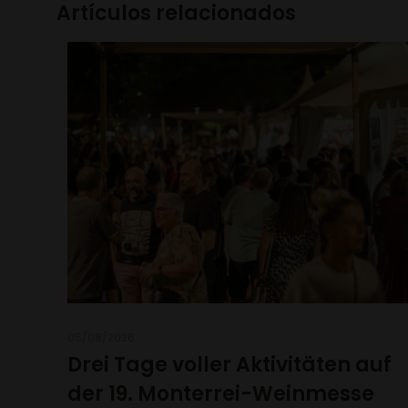
Artículos relacionados
05/08/2026
Drei Tage voller Aktivitäten auf
der 19. Monterrei-Weinmesse