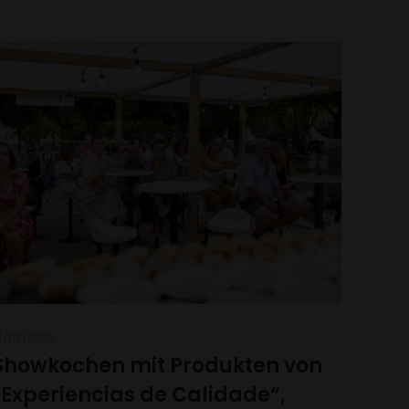
6/07/2026
Showkochen mit Produkten von
„Experiencias de Calidade“,