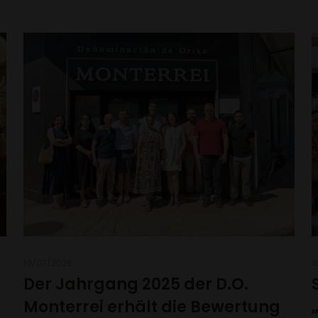
19/07/2026
1
Der Jahrgang 2025 der D.O.
Monterrei erhält die Bewertung