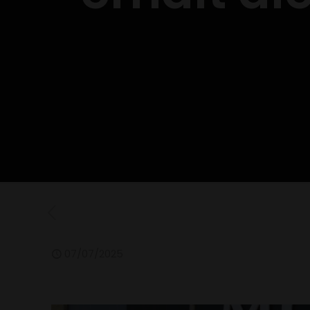
07/07/2025