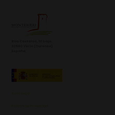
Rúa Castelao, 10 bajo.
32600 Verín (Ourense)
España
Aviso Legal
Política de Privacidad