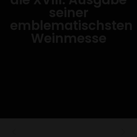
seiner
emblematischsten
Weinmesse