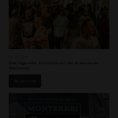
05/08/2026
Drei Tage voller Aktivitäten auf der 19. Monterrei-
Weinmesse
Leer más