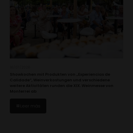
16/07/2026
Showkochen mit Produkten von „Experiencias de
Calidade“, Weinverkostungen und verschiedene
weitere Aktivitäten runden die XIX. Weinmesse von
Monterrei ab
Leer más