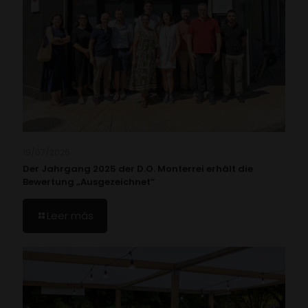
19/07/2026
Der Jahrgang 2025 der D.O. Monterrei erhält die
Bewertung „Ausgezeichnet“
Leer más