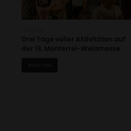
05/08/2026
Drei Tage voller Aktivitäten auf
der 19. Monterrei-Weinmesse
Leer más