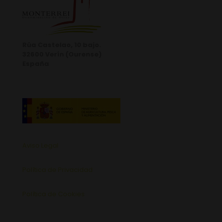
Rúa Castelao, 10 bajo.
32600 Verín (Ourense)
España
Aviso Legal
Política de Privacidad
Política de Cookies