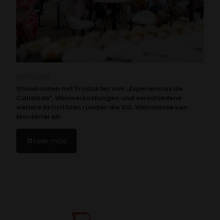
16/07/2026
Showkochen mit Produkten von „Experiencias de
Calidade“, Weinverkostungen und verschiedene
weitere Aktivitäten runden die XIX. Weinmesse von
Monterrei ab
Leer más