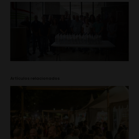
Artículos relacionados