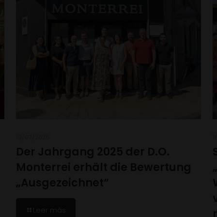
19/07/2026
1
Der Jahrgang 2025 der D.O.
Monterrei erhält die Bewertung
„Ausgezeichnet“
Leer más