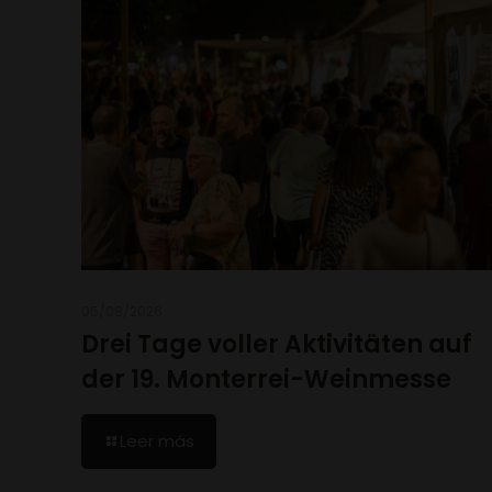
05/08/2026
Drei Tage voller Aktivitäten auf
der 19. Monterrei-Weinmesse
Leer más