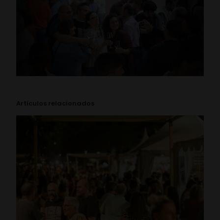
Artículos relacionados