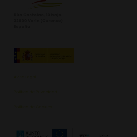
Rúa Castelao, 10 bajo.
32600 Verín (Ourense)
España
Aviso Legal
Política de Privacidad
Política de Cookies