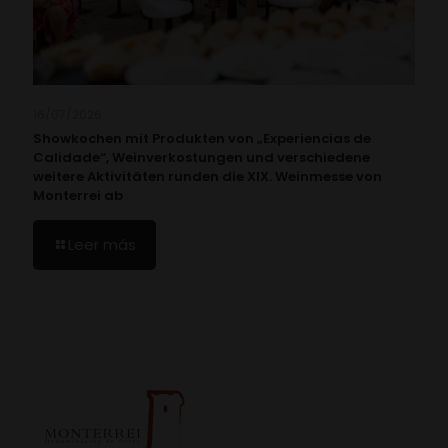
16/07/2026
Showkochen mit Produkten von „Experiencias de
Calidade“, Weinverkostungen und verschiedene
weitere Aktivitäten runden die XIX. Weinmesse von
Monterrei ab
Leer más