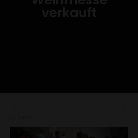
verkauft
12/08/2019