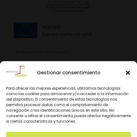
“Prioridade 3. Medida 3.2”
Gestionar consentimiento
Para ofrecer las mejores experiencias, utilizamos tecnologías
como las cookies para almacenar y/o acceder a la información
del dispositivo. El consentimiento de estas tecnologías nos
permitirá procesar datos como el comportamiento de
navegación o las identificaciones únicas en este sitio. No
consentir o retirar el consentimiento, puede afectar negativamente
a ciertas características y funciones.