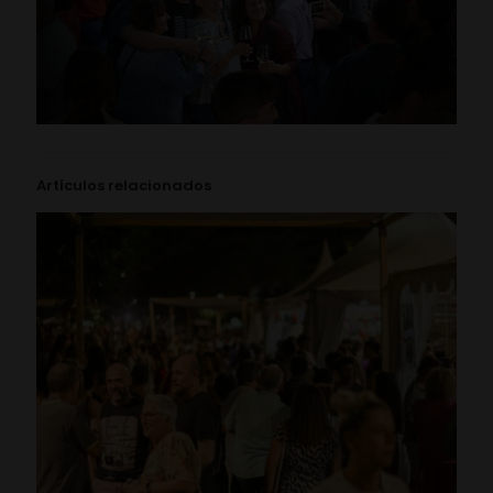
Artículos relacionados