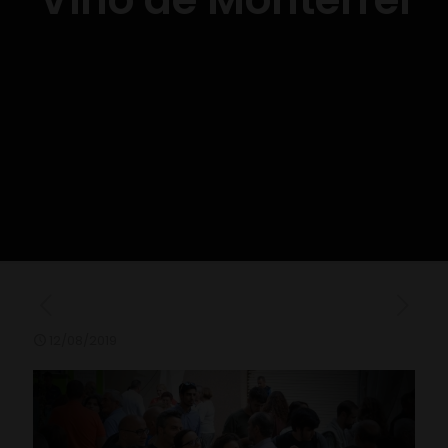
12/08/2019