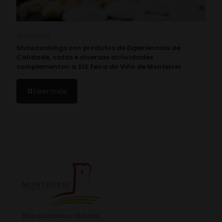
16/07/2026
Showcookings con produtos de Experiencias de
Calidade, catas e diversas actividades
complementan a XIX Feira do Viño de Monterrei
Leer más
Rúa Castelao, 10 bajo.