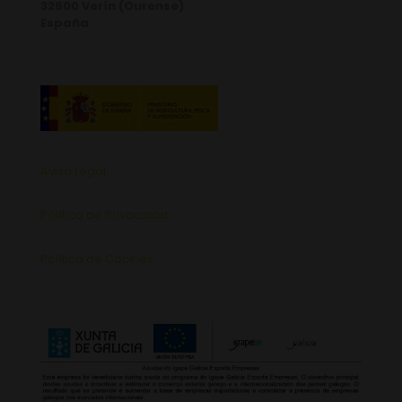
32600 Verín (Ourense)
España
Aviso Legal
Política de Privacidad
Política de Cookies