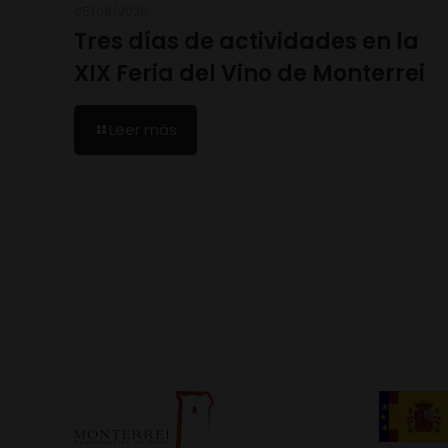
05/08/2026
Tres días de actividades en la
XIX Feria del Vino de Monterrei
Leer más