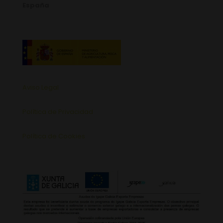
España
Aviso Legal
Política de Privacidad
Política de Cookies