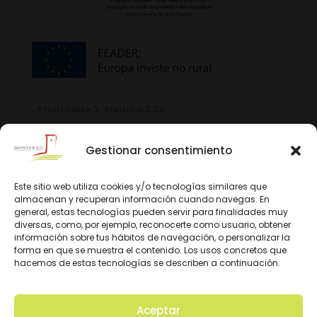
«Prioridade 3. Medida 3.2»
Gestionar consentimiento
Este sitio web utiliza cookies y/o tecnologías similares que
almacenan y recuperan información cuando navegas. En
general, estas tecnologías pueden servir para finalidades muy
diversas, como, por ejemplo, reconocerte como usuario, obtener
información sobre tus hábitos de navegación, o personalizar la
forma en que se muestra el contenido. Los usos concretos que
hacemos de estas tecnologías se describen a continuación.
Aceptar