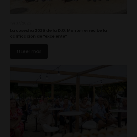
19/07/2026
La cosecha 2025 de la D.O. Monterrei recibe la
calificación de “excelente”
Leer más