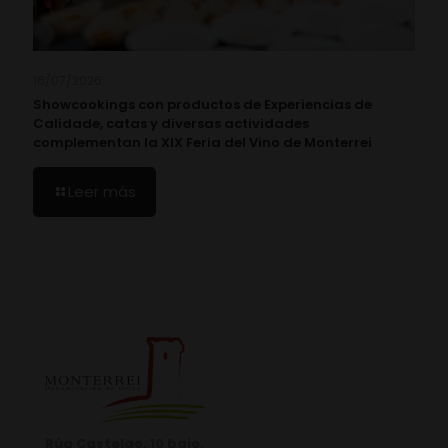
16/07/2026
Showcookings con productos de Experiencias de
Calidade, catas y diversas actividades
complementan la XIX Feria del Vino de Monterrei
Leer más
Rúa Castelao, 10 bajo.