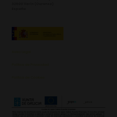
32600 Verín (Ourense)
España
Aviso Legal
Política de Privacidad
Política de Cookies