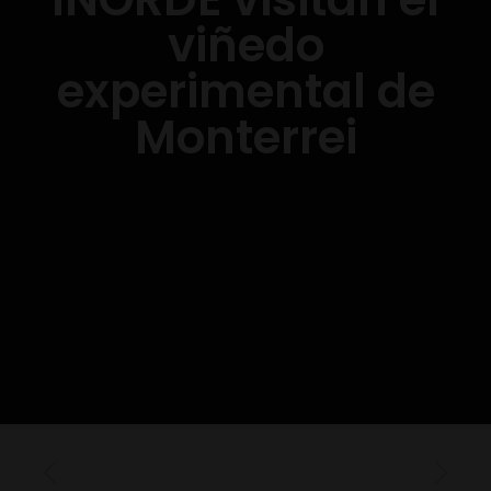
viñedo
experimental de
Monterrei