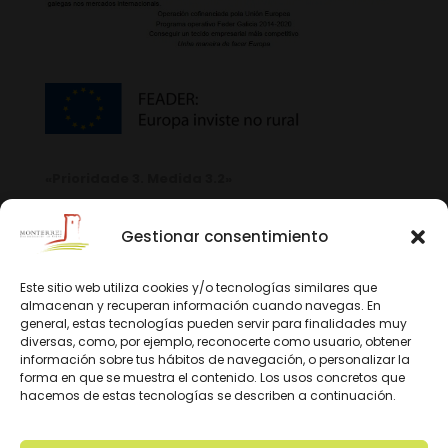
«Prioridade 3. Medida 3.2»
Gestionar consentimiento
Este sitio web utiliza cookies y/o tecnologías similares que
almacenan y recuperan información cuando navegas. En
general, estas tecnologías pueden servir para finalidades muy
diversas, como, por ejemplo, reconocerte como usuario, obtener
información sobre tus hábitos de navegación, o personalizar la
forma en que se muestra el contenido. Los usos concretos que
hacemos de estas tecnologías se describen a continuación.