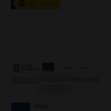
Aviso Legal
Política de Privacidad
Política de Cookies