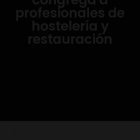
profesionales de
hostelería y
restauración