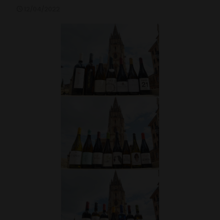
12/04/2022