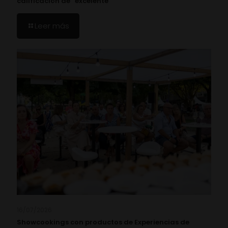
calificación de “excelente”
Leer más
16/07/2026
Showcookings con productos de Experiencias de