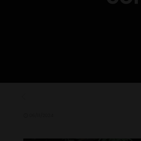
06/11/2024