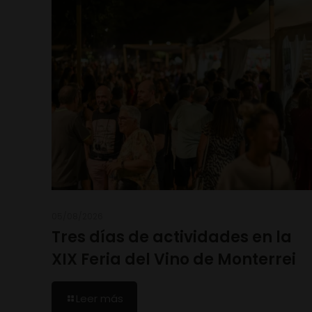
05/08/2026
Tres días de actividades en la
XIX Feria del Vino de Monterrei
Leer más