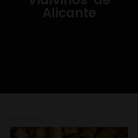
Alicante
05/05/2021