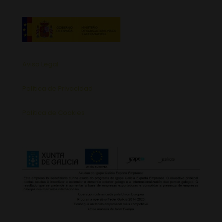
Aviso Legal
Política de Privacidad
Política de Cookies