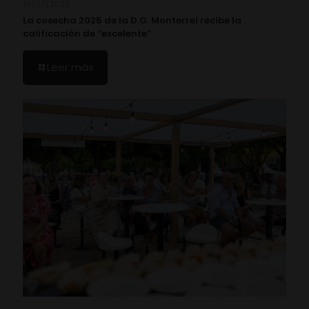
19/07/2026
La cosecha 2025 de la D.O. Monterrei recibe la
calificación de “excelente”
Leer más