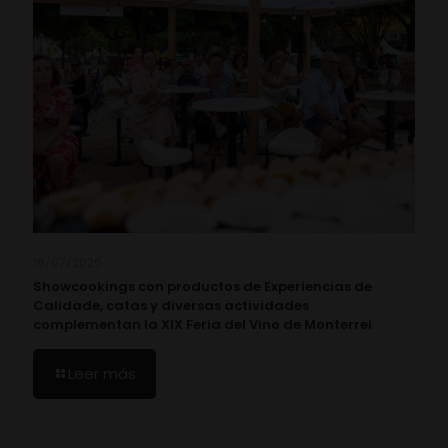
16/07/2026
Showcookings con productos de Experiencias de
Calidade, catas y diversas actividades
complementan la XIX Feria del Vino de Monterrei
Leer más