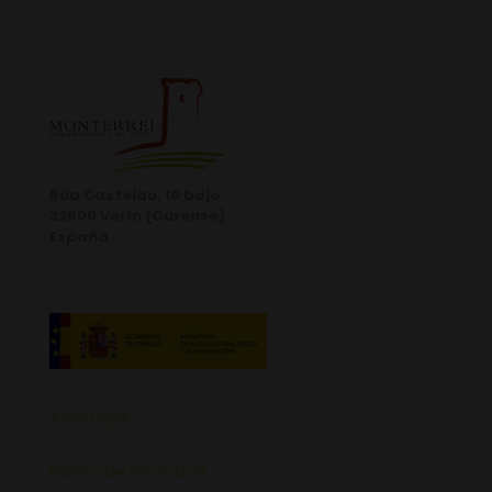
Rúa Castelao, 10 bajo.
32600 Verín (Ourense)
España
Aviso Legal
Política de Privacidad