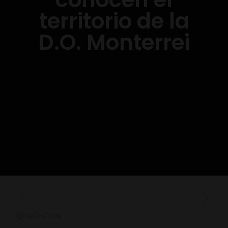
territorio de la
D.O. Monterrei
09/05/2019