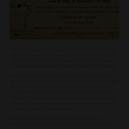
La Denominación de Origen Monterrei cierra el mes de
agosto con una nueva acción promocional, en concreto
con la realización de un Túnel del Vino en el Principado
de Asturias, prevista para el próximo lunes 30 de agosto.
El Restaurante La Torre será el escenario de esta nueva
iniciativa, en la que participarán los vinos de 22 bodegas
inscritas en la denominación. Tendrá lugar entre las 17 y
21 horas, y en ella se le presentará a los asistentes las
características del suelo y clima, tradición vitivinícola del
territorio, diferentes variedades de uva o tipologías de
producto, entre otras cuestiones.
Está destinada al sector de la distribución, canal
HORECA, escuelas de hostelería y sumillería, entre otros;