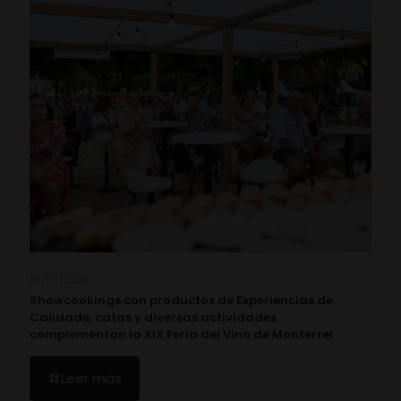
16/07/2026
Showcookings con productos de Experiencias de
Calidade, catas y diversas actividades
complementan la XIX Feria del Vino de Monterrei
Leer más