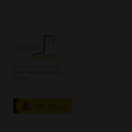
Rúa Castelao, 10 bajo.
32600 Verín (Ourense)
España
Aviso Legal