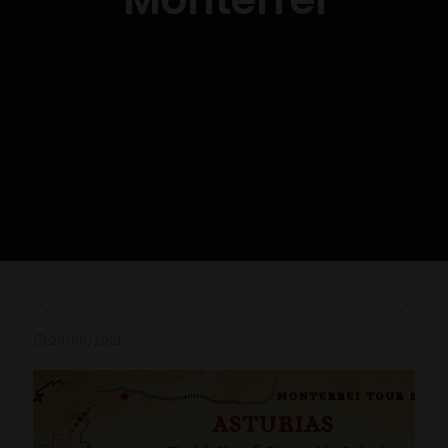
26/08/2021