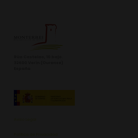
Rúa Castelao, 10 bajo.
32600 Verín (Ourense)
España
Aviso Legal
Política de Privacidad