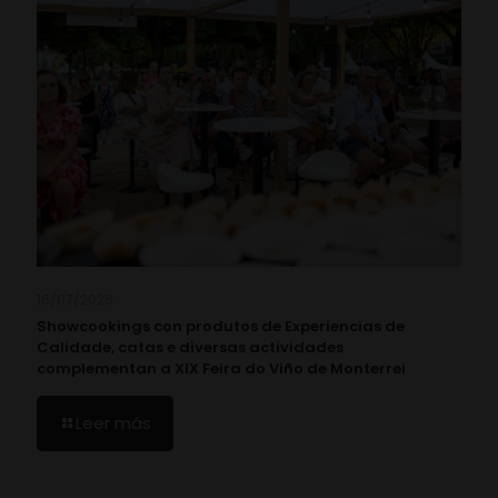
16/07/2026
Showcookings con produtos de Experiencias de
Calidade, catas e diversas actividades
complementan a XIX Feira do Viño de Monterrei
Leer más