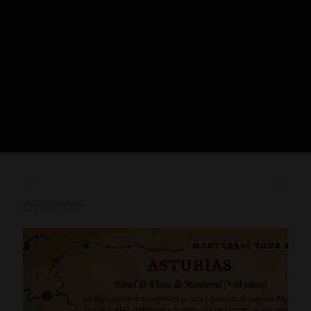
26/08/2021