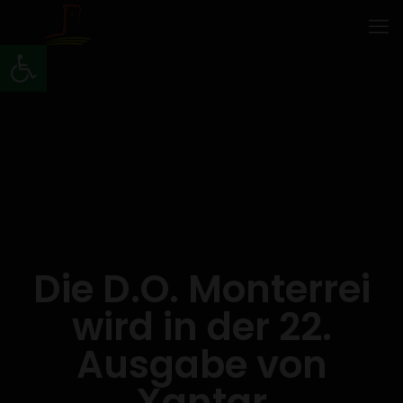
Werkzeugleiste öffnen
Die D.O. Monterrei
wird in der 22.
Ausgabe von
Xantar