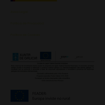
Aviso Legal
Política de Privacidad
Política de Cookies