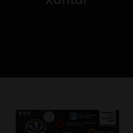
01/11/2021