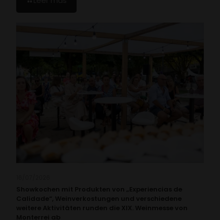
Leer más
16/07/2026
Showkochen mit Produkten von „Experiencias de
Calidade“, Weinverkostungen und verschiedene
weitere Aktivitäten runden die XIX. Weinmesse von
Monterrei ab