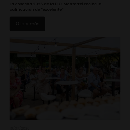
La cosecha 2025 de la D.O. Monterrei recibe la
calificación de “excelente”
Leer más
16/07/2026