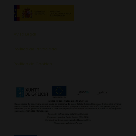
Aviso Legal
Política de Privacidad
Política de Cookies