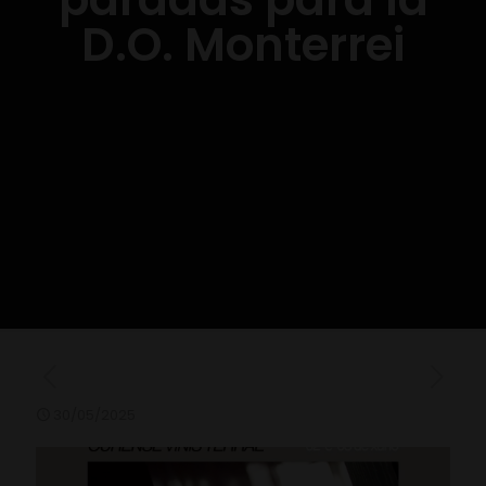
D.O. Monterrei
30/05/2025