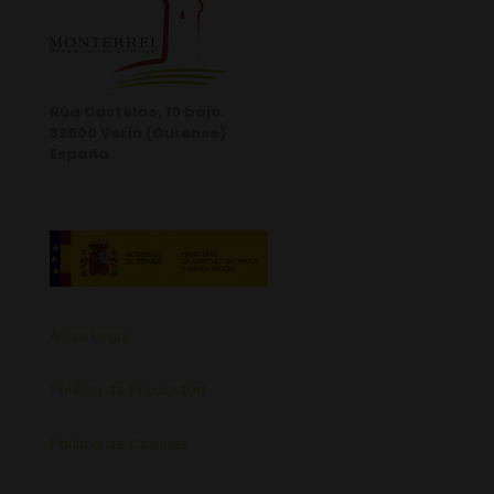
Rúa Castelao, 10 bajo.
32600 Verín (Ourense)
España
Aviso Legal
Política de Privacidad
Política de Cookies