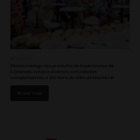
16/07/2026
Showcookings con produtos de Experiencias de
Calidade, catas e diversas actividades
complementan a XIX Feira do Viño de Monterrei
Leer más