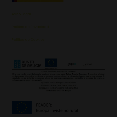
Aviso Legal
Política de Privacidad
Política de Cookies