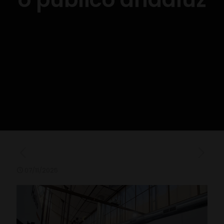
07/11/2025