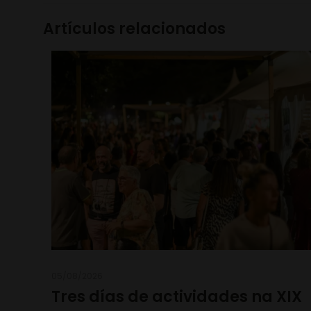
Artículos relacionados
05/08/2026
Tres días de actividades na XIX