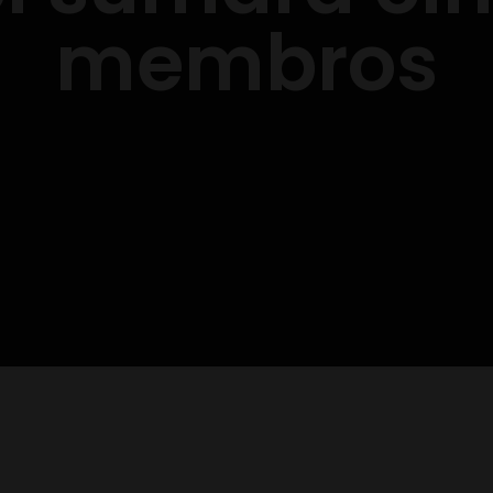
membros