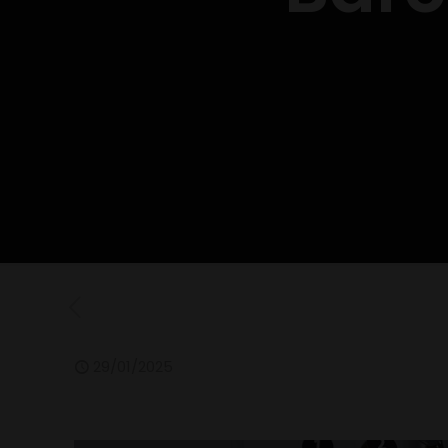
29/01/2025