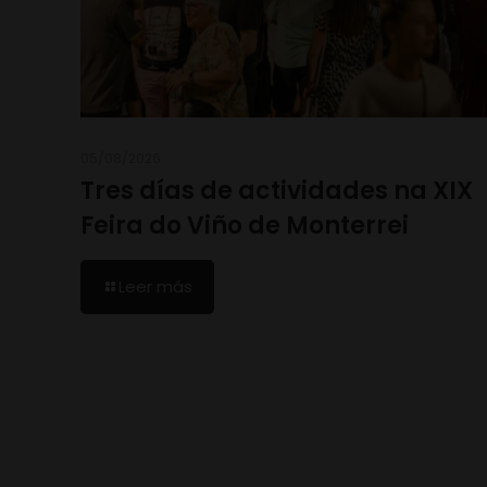
05/08/2026
Tres días de actividades na XIX
Feira do Viño de Monterrei
Leer más