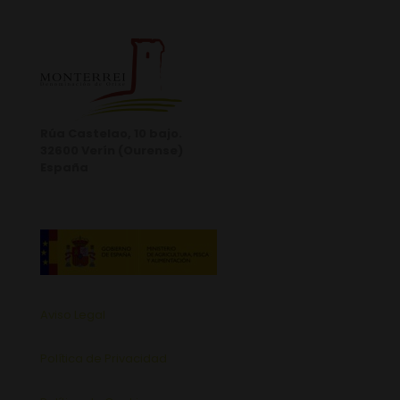
Rúa Castelao, 10 bajo.
32600 Verín (Ourense)
España
Aviso Legal
Política de Privacidad