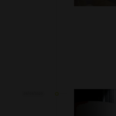
04/09/2020