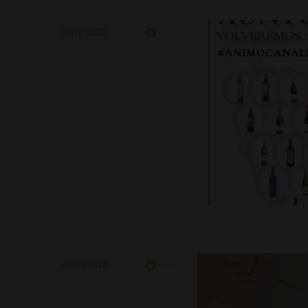
10/11/2020
06/11/2020