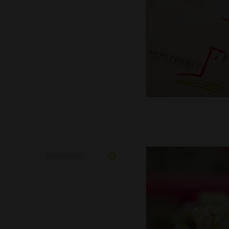
02/10/2020