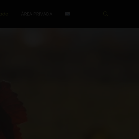
dade
ÁREA PRIVADA