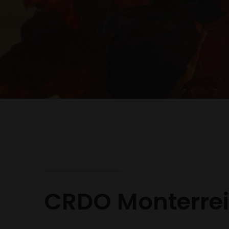
CRDO Monterre