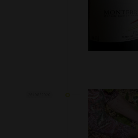
26/08/2020