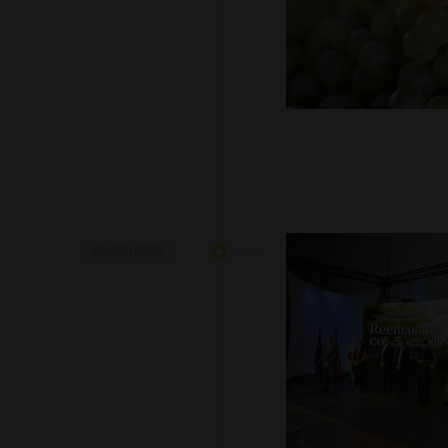
28/09/2020