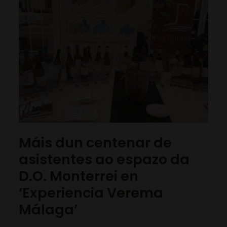
Máis dun centenar de
asistentes ao espazo da
D.O. Monterrei en
‘Experiencia Verema
Málaga’