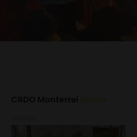
CRDO Monterrei
Novas
01/05/2024