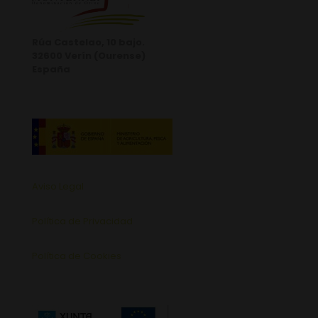
Rúa Castelao, 10 bajo.
32600 Verín (Ourense)
España
Aviso Legal
Política de Privacidad
Política de Cookies