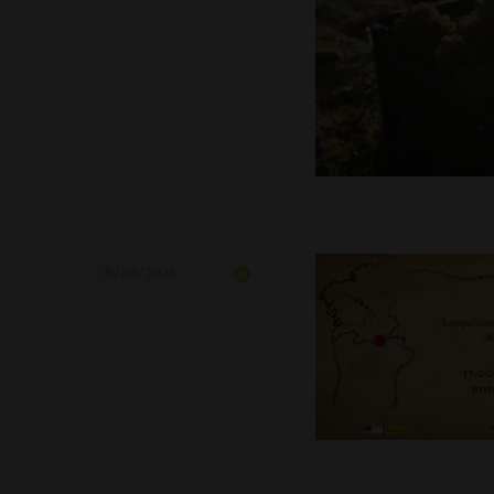
18/08/2023