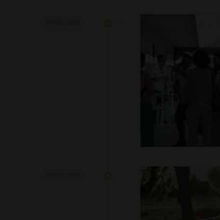
29/08/2023
26/08/2023