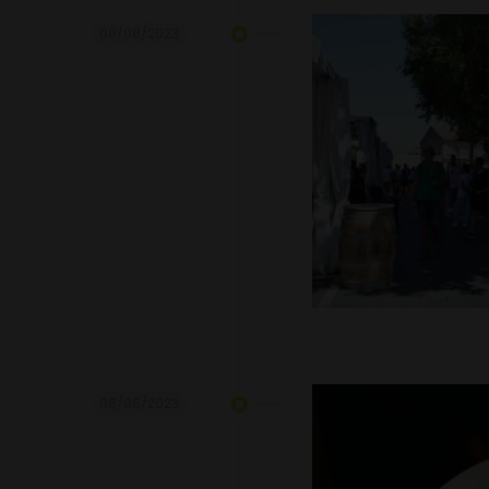
09/08/2023
08/08/2023