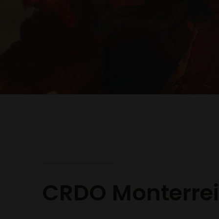
CRDO Monterre