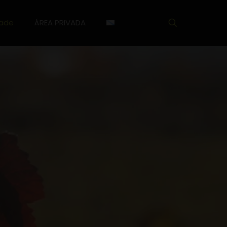
dade
ÁREA PRIVADA