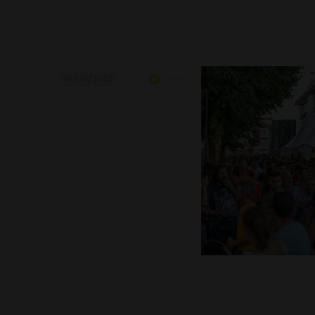
14/08/2023