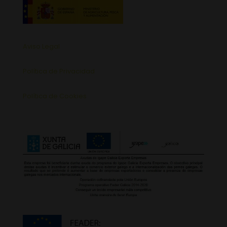
Aviso Legal
Política de Privacidad
Política de Cookies