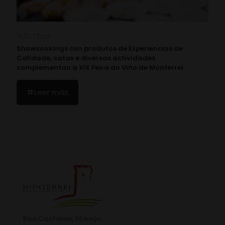
16/07/2026
Showcookings con produtos de Experiencias de
Calidade, catas e diversas actividades
complementan a XIX Feira do Viño de Monterrei
Leer más
Rúa Castelao, 10 bajo.