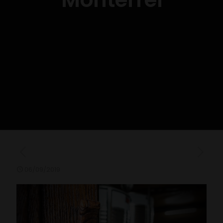
06/09/2019