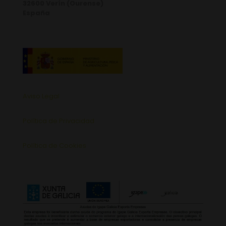
32600 Verín (Ourense)
España
Aviso Legal
Política de Privacidad
Política de Cookies