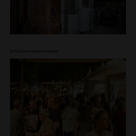
Artículos relacionados