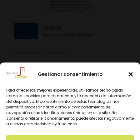
“Prioridade 3. Medida 3.2”
Gestionar consentimiento
Para ofrecer las mejores experiencias, utilizamos tecnologías
como las cookies para almacenar y/o acceder a la información
del dispositivo. El consentimiento de estas tecnologías nos
permitirá procesar datos como el comportamiento de
navegación o las identificaciones únicas en este sitio. No
consentir o retirar el consentimiento, puede afectar negativamente
a ciertas características y funciones.