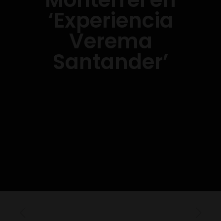
‘Experiencia
Verema
Santander’