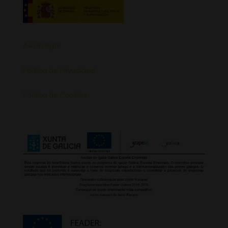
Aviso Legal
Política de Privacidad
Política de Cookies