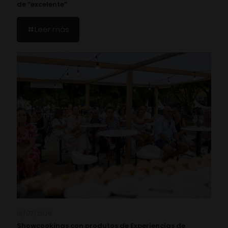
de “excelente”
Leer más
16/07/2026
Showcookings con produtos de Experiencias de