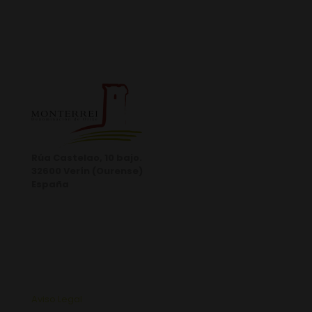
Rúa Castelao, 10 bajo.
32600 Verín (Ourense)
España
Aviso Legal