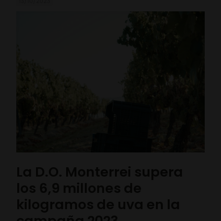
13/10/2023
La D.O. Monterrei supera
los 6,9 millones de
kilogramos de uva en la
campaña 2023