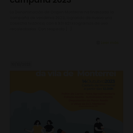
La Denominación de Origen Monterrei ha finalizado la
campaña de vendimia 2023, logrando de nuevo una
cosecha histórica, con 6.931.621 kilogramos de uva
recolectados. Con respecto
[…]
Leer más
10/10/2023